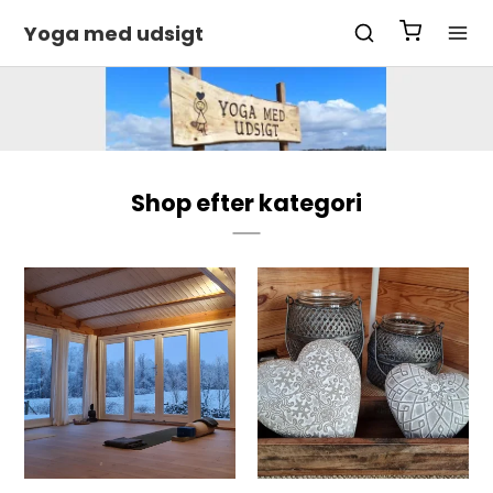
Yoga med udsigt
Shop efter kategori